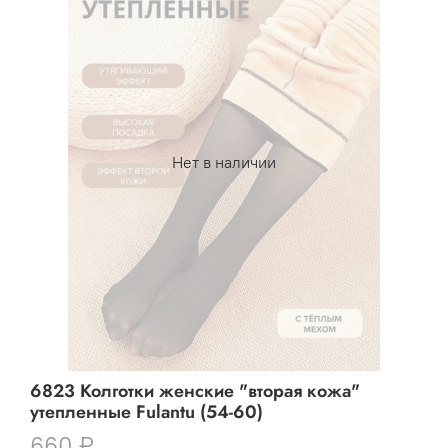
Нет в наличии
6823 Колготки женские "вторая кожа"
утепленные Fulantu (54-60)
660 ₽