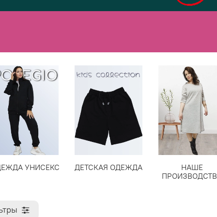
ДЕЖДА УНИСЕКС
ДЕТСКАЯ ОДЕЖДА
НАШЕ
ПРОИЗВОДСТ
ьтры