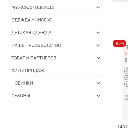
МУЖСКАЯ ОДЕЖДА
ОДЕЖДА УНИСЕКС
ДЕТСКАЯ ОДЕЖДА
-60%
НАШЕ ПРОИЗВОДСТВО
ТОВАРЫ ПАРТНЕРОВ
ХИТЫ ПРОДАЖ
НОВИНКИ
СЕЗОНЫ
2402