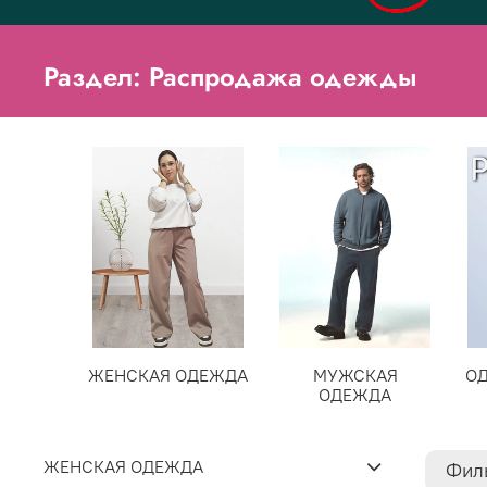
Раздел: Распродажа одежды
ЖЕНСКАЯ ОДЕЖДА
МУЖСКАЯ
О
ОДЕЖДА
ЖЕНСКАЯ ОДЕЖДА
Фил