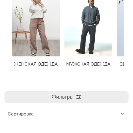
ЖЕНСКАЯ ОДЕЖДА
МУЖСКАЯ ОДЕЖДА
ОДЕЖ
Фильтры