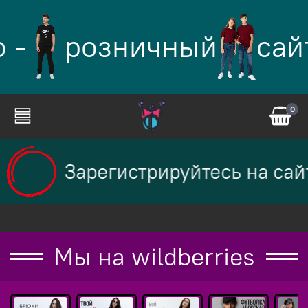
-
розничный
сайт
0
Зарегистрируйтесь на сайте
Мы на wildberries