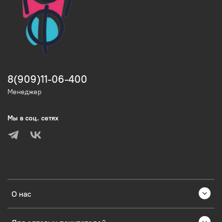
8(909)11-06-400
Менеджер
Мы в соц. сетях
О нас