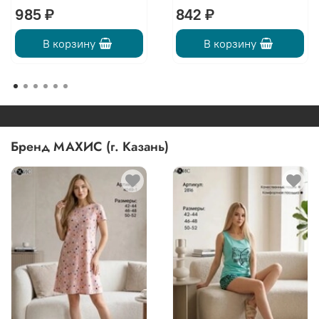
985 ₽
842 ₽
В корзину
В корзину
Бренд МАХИС (г. Казань)