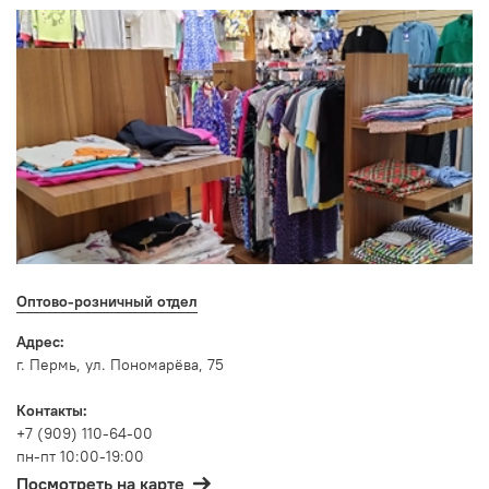
Оптово-розничный отдел
Адрес:
г. Пермь, ул. Пономарëва, 75
Контакты:
+7 (909) 110-64-00
пн-пт 10:00-19:00
Посмотреть на карте