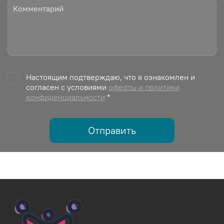
Настоящим подтверждаю, что я ознакомлен и
согласен с условиями
оферты и политики
конфиденциальности
*
Отправить