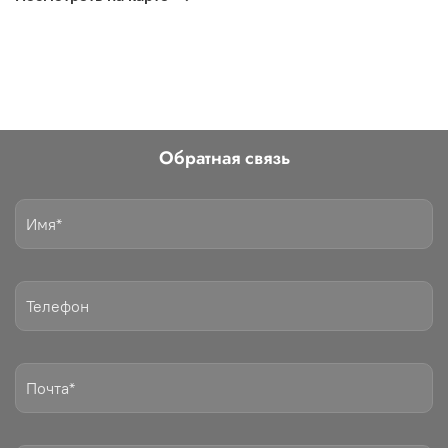
Обратная связь