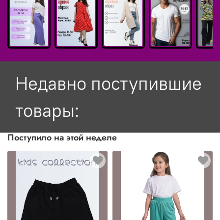
Недавно поступившие
товары:
Поступило на этой неделе