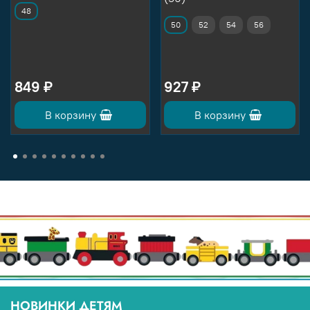
48
50
52
54
56
849 ₽
927 ₽
В корзину
В корзину
НОВИНКИ ДЕТЯМ