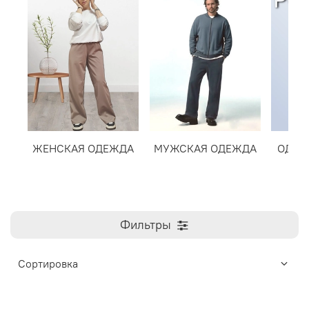
ЖЕНСКАЯ ОДЕЖДА
МУЖСКАЯ ОДЕЖДА
ОДЕЖ
Фильтры