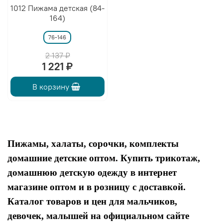
1012 Пижама детская (84-
164)
76-146
2 137 ₽
1 221 ₽
В корзину
Пижамы, халаты, сорочки, комплекты
домашние детские оптом.
Купить трикотаж,
домашнюю детскую одежду в интернет
магазине оптом и в розницу с доставкой.
Каталог товаров и цен для мальчиков,
девочек, малышей на официальном сайте