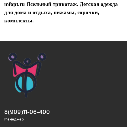
mfopt.ru Ясельный трикотаж. Детская одежда
для дома и отдыха, пижамы, сорочки,
комплекты.
8(909)11-06-400
Менеджер