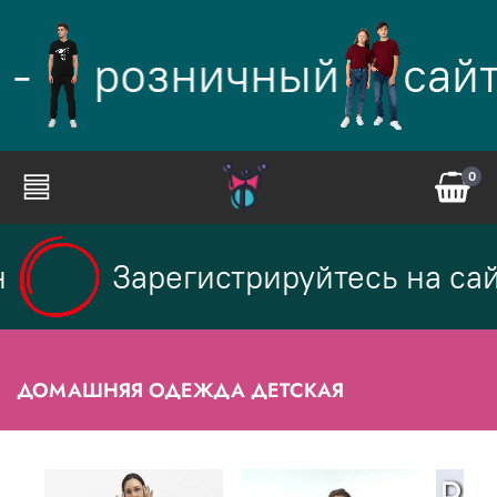
-
розничный
сайт
0
Зарегистрируйтесь на сайт
ДОМАШНЯЯ ОДЕЖДА ДЕТСКАЯ