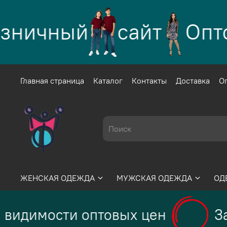
зничный
сайт
Оптов
Главная страница
Каталог
Контакты
Доставка
О
ЖЕНСКАЯ ОДЕЖДА
МУЖСКАЯ ОДЕЖДА
ОД
видимости оптовых цен
За