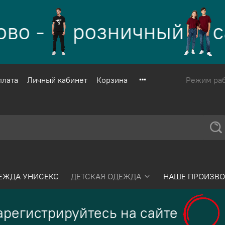
о -
розничный
са
плата
Личный кабинет
Корзина
Режим рабо
ЕЖДА УНИСЕКС
ДЕТСКАЯ ОДЕЖДА
НАШЕ ПРОИЗВО
регистрируйтесь на сайте