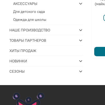
АКСЕССУАРЫ
(майк
Для детского сада
Одежда для школы
НАШЕ ПРОИЗВОДСТВО
ТОВАРЫ ПАРТНЕРОВ
ХИТЫ ПРОДАЖ
НОВИНКИ
СЕЗОНЫ