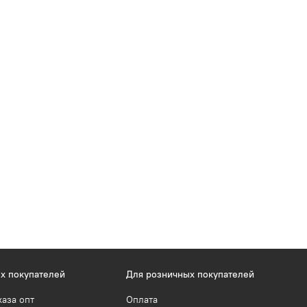
х покупателей
Для розничных покупателей
каза опт
Оплата