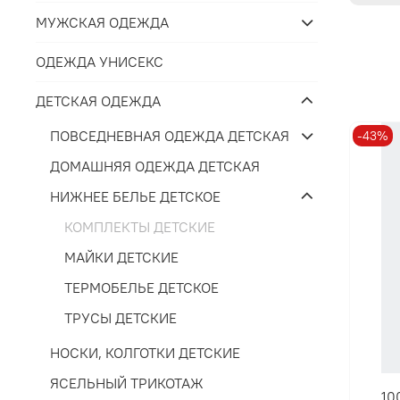
МУЖСКАЯ ОДЕЖДА
ОДЕЖДА УНИСЕКС
ДЕТСКАЯ ОДЕЖДА
ПОВСЕДНЕВНАЯ ОДЕЖДА ДЕТСКАЯ
-43%
ДОМАШНЯЯ ОДЕЖДА ДЕТСКАЯ
НИЖНЕЕ БЕЛЬЕ ДЕТСКОЕ
КОМПЛЕКТЫ ДЕТСКИЕ
МАЙКИ ДЕТСКИЕ
ТЕРМОБЕЛЬЕ ДЕТСКОЕ
ТРУСЫ ДЕТСКИЕ
НОСКИ, КОЛГОТКИ ДЕТСКИЕ
ЯСЕЛЬНЫЙ ТРИКОТАЖ
10