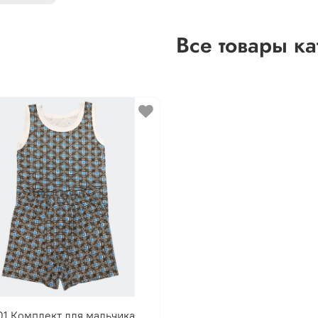
Все товары ка
01 Комплект для мальчика