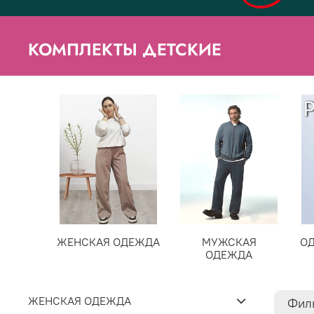
КОМПЛЕКТЫ ДЕТСКИЕ
ЖЕНСКАЯ ОДЕЖДА
МУЖСКАЯ
О
ОДЕЖДА
ЖЕНСКАЯ ОДЕЖДА
Фил