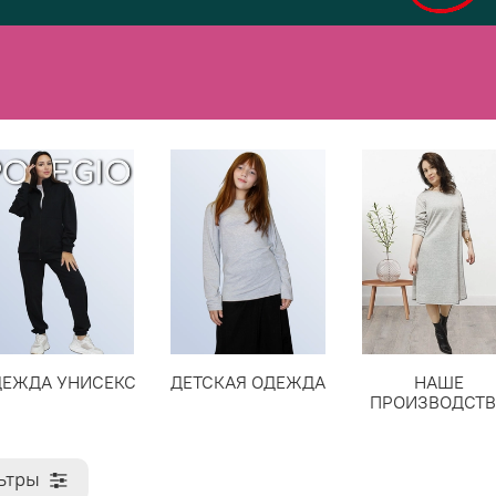
ДЕЖДА УНИСЕКС
ДЕТСКАЯ ОДЕЖДА
НАШЕ
ПРОИЗВОДСТ
ьтры