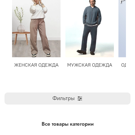
ЖЕНСКАЯ ОДЕЖДА
МУЖСКАЯ ОДЕЖДА
ОДЕЖ
Фильтры
Все товары категории