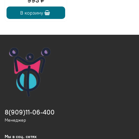
993 ₽
В корзину
8(909)11-06-400
Менеджер
Мы в соц. сетях