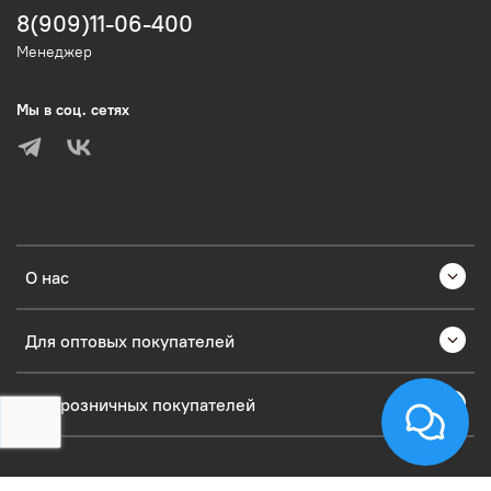
8(909)11-06-400
Менеджер
Мы в соц. сетях
О нас
Для оптовых покупателей
Для розничных покупателей
Verification: 53203335c4a6231d