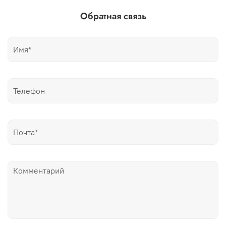
Обратная связь