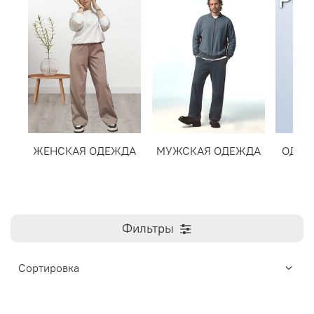
ЖЕНСКАЯ ОДЕЖДА
МУЖСКАЯ ОДЕЖДА
ОДЕЖ
Фильтры