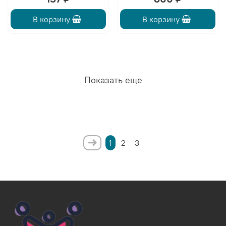
В корзину
В корзину
Показать еще
1
2
3