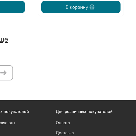
В корзину
еще
х покупателей
Для розничных покупателей
каза опт
Оплата
Доставка