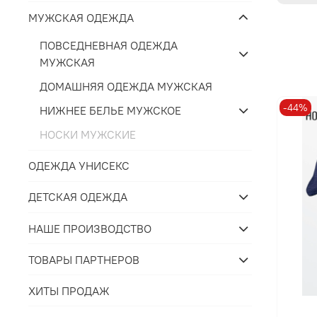
МУЖСКАЯ ОДЕЖДА
ПОВСЕДНЕВНАЯ ОДЕЖДА
МУЖСКАЯ
ДОМАШНЯЯ ОДЕЖДА МУЖСКАЯ
-44%
НИЖНЕЕ БЕЛЬЕ МУЖСКОЕ
НОСКИ МУЖСКИЕ
ОДЕЖДА УНИСЕКС
ДЕТСКАЯ ОДЕЖДА
НАШЕ ПРОИЗВОДСТВО
ТОВАРЫ ПАРТНЕРОВ
ХИТЫ ПРОДАЖ