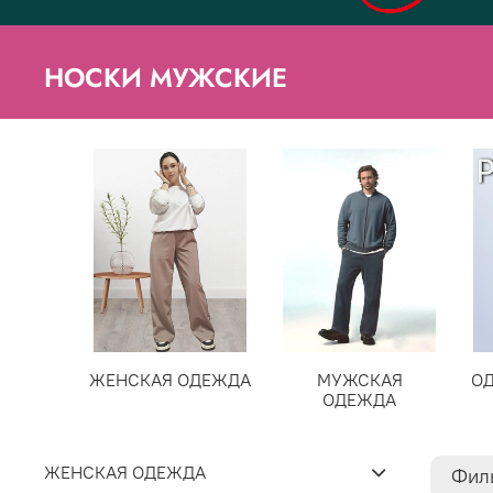
НОСКИ МУЖСКИЕ
ЖЕНСКАЯ ОДЕЖДА
МУЖСКАЯ
О
ОДЕЖДА
ЖЕНСКАЯ ОДЕЖДА
Фил