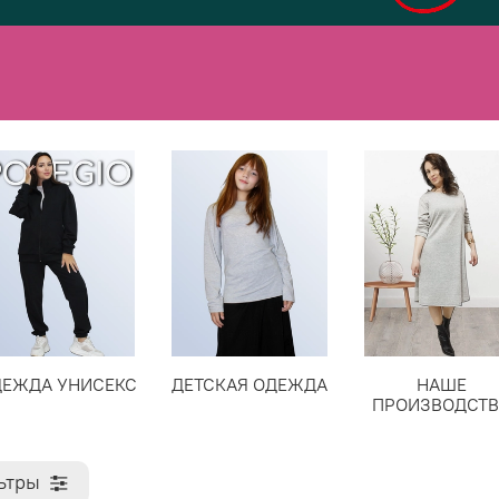
ДЕЖДА УНИСЕКС
ДЕТСКАЯ ОДЕЖДА
НАШЕ
ПРОИЗВОДСТ
ьтры