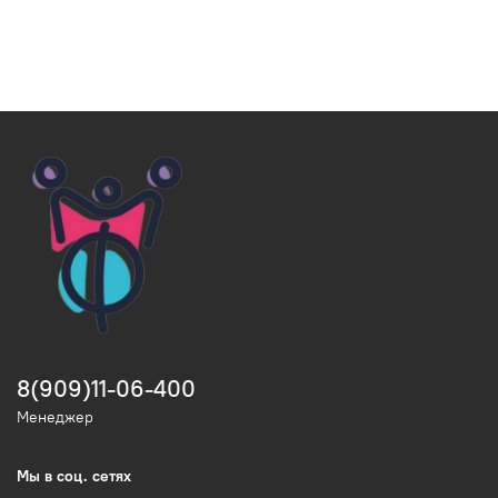
8(909)11-06-400
Менеджер
Мы в соц. сетях