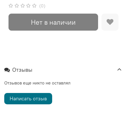
(0)
Нет в наличии
Отзывы
Отзывов еще никто не оставлял
Написать отзыв