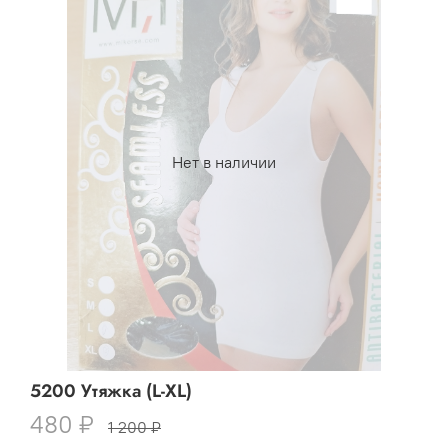
Нет в наличии
5200 Утяжка (L-XL)
480 ₽
1 200 ₽