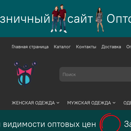
ничный
сайт
Оптов
Главная страница
Каталог
Контакты
Доставка
О
ЖЕНСКАЯ ОДЕЖДА
МУЖСКАЯ ОДЕЖДА
ОД
видимости оптовых цен
За