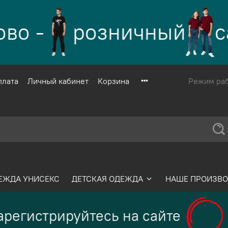
о -
розничный
са
плата
Личный кабинет
Корзина
Режим рабо
ЕЖДА УНИСЕКС
ДЕТСКАЯ ОДЕЖДА
НАШЕ ПРОИЗВО
регистрируйтесь на сайте