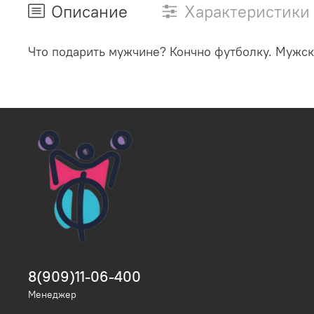
Описание
Характеристики
Что подарить мужчине? Кончно футболку. Мужск
8(909)11-06-400
Менеджер