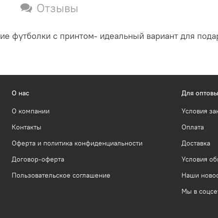
Отзывы
ие футболки с принтом- идеальный вариант для пода
О нас
Для оптовы
О компании
Условия за
Контакты
Оплата
Оферта и политика конфиденциальности
Доставка
Договор-оферта
Условия об
Пользовательское соглашение
Наши ново
Мы в соцсе