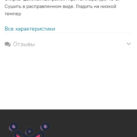
Сушить в расправленном виде. Гладить на низкой
темпер
Все характеристики
Отзывы