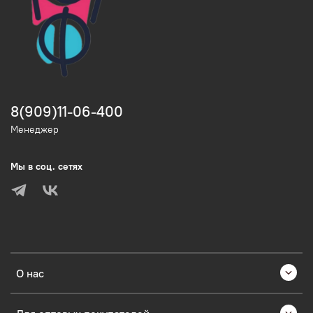
8(909)11-06-400
Менеджер
Мы в соц. сетях
О нас