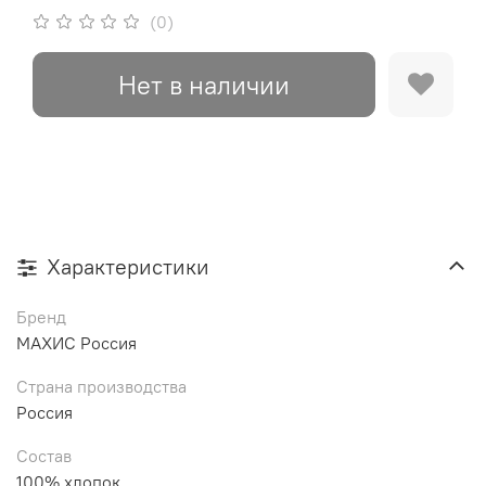
(0)
Нет в наличии
Характеристики
Бренд
МАХИС Россия
Страна производства
Россия
Состав
100% хлопок