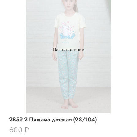
Нет в наличии
2859-2 Пижама детская (98/104)
600 ₽