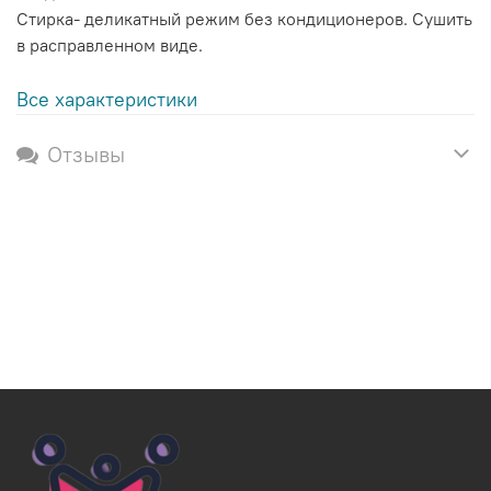
Стирка- деликатный режим без кондиционеров. Сушить
в расправленном виде.
Все характеристики
Отзывы