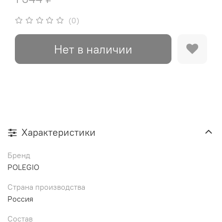
(0)
Нет в наличии
Характеристики
Бренд
POLEGIO
Страна производства
Россия
Состав