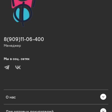
8(909)11-06-400
Менеджер
Мы в соц. сетях
О нас
Для оптовых покупателей