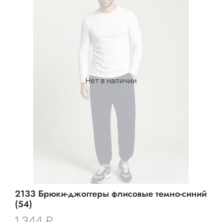
Нет в наличии
2133 Брюки-джоггеры флисовые темно-синий
(54)
1 344 ₽