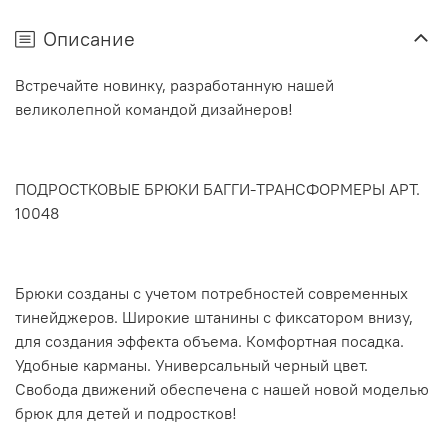
Описание
Встречайте новинку, разработанную нашей
великолепной командой дизайнеров!
ПОДРОСТКОВЫЕ БРЮКИ БАГГИ-ТРАНСФОРМЕРЫ АРТ.
10048
Брюки созданы с учетом потребностей современных
тинейджеров. Широкие штанины с фиксатором внизу,
для создания эффекта объема. Комфортная посадка.
Удобные карманы. Универсальный черный цвет.
Свобода движений обеспечена с нашей новой моделью
брюк для детей и подростков!