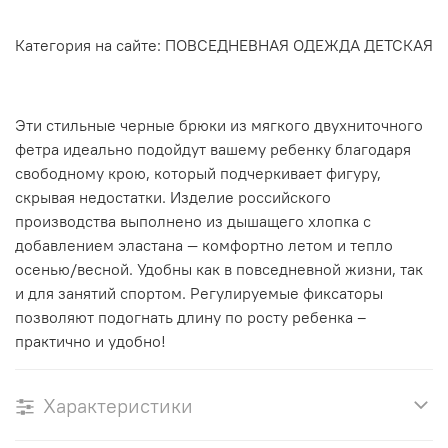
Категория на сайте: ПОВСЕДНЕВНАЯ ОДЕЖДА ДЕТСКАЯ
Эти стильные черные брюки из мягкого двухниточного
фетра идеально подойдут вашему ребенку благодаря
свободному крою, который подчеркивает фигуру,
скрывая недостатки. Изделие российского
производства выполнено из дышащего хлопка с
добавлением эластана — комфортно летом и тепло
осенью/весной. Удобны как в повседневной жизни, так
и для занятий спортом. Регулируемые фиксаторы
позволяют подогнать длину по росту ребенка –
практично и удобно!
Характеристики