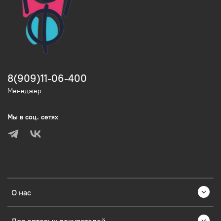
8(909)11-06-400
Менеджер
Мы в соц. сетях
О нас