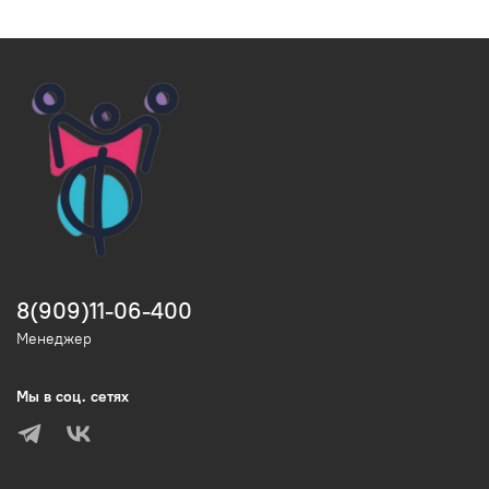
8(909)11-06-400
Менеджер
Мы в соц. сетях