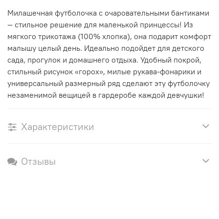
Милашечная футболочка с очаровательными бантиками
— стильное решение для маленькой принцессы! Из
мягкого трикотажа (100% хлопка), она подарит комфорт
малышу целый день. Идеально подойдет для детского
сада, прогулок и домашнего отдыха. Удобный покрой,
стильный рисунок «горох», милые рукава-фонарики и
универсальный размерный ряд сделают эту футболочку
незаменимой вещицей в гардеробе каждой девчушки!
Характеристики
Отзывы