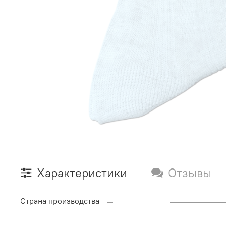
Характеристики
Отзывы
Страна производства