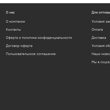
О нас
Для оптовы
О компании
Условия за
Контакты
Оплата
Оферта и политика конфиденциальности
Доставка
Договор-оферта
Условия об
Пользовательское соглашение
Наши ново
Мы в соцсе