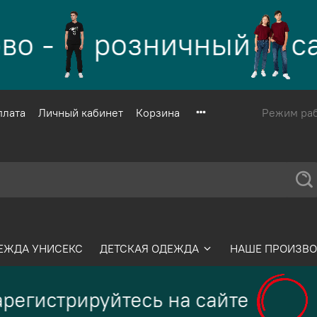
о -
розничный
са
плата
Личный кабинет
Корзина
Режим рабо
ЕЖДА УНИСЕКС
ДЕТСКАЯ ОДЕЖДА
НАШЕ ПРОИЗВО
регистрируйтесь на сайте