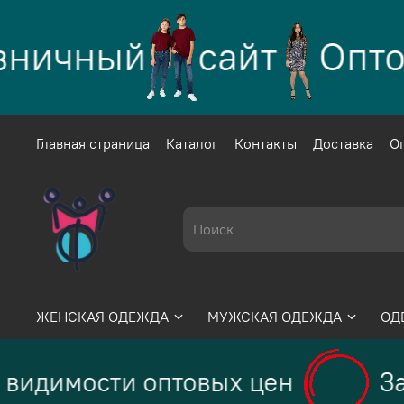
ничный
сайт
Оптов
Главная страница
Каталог
Контакты
Доставка
О
ЖЕНСКАЯ ОДЕЖДА
МУЖСКАЯ ОДЕЖДА
ОД
видимости оптовых цен
За