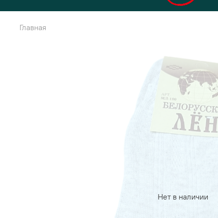
Главная
Нет в наличии