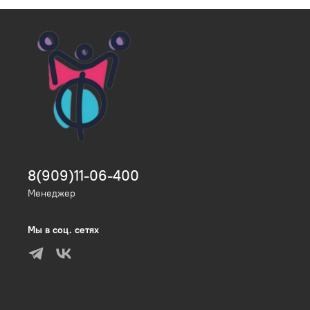
8(909)11-06-400
Менеджер
Мы в соц. сетях