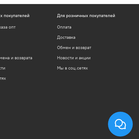
х покупателей
Для розничных покупателей
каза опт
Оплата
Доставка
Обмен и возврат
мена и возврата
Новости и акции
сти
Мы в соц.сетях
тях