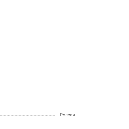
Россия