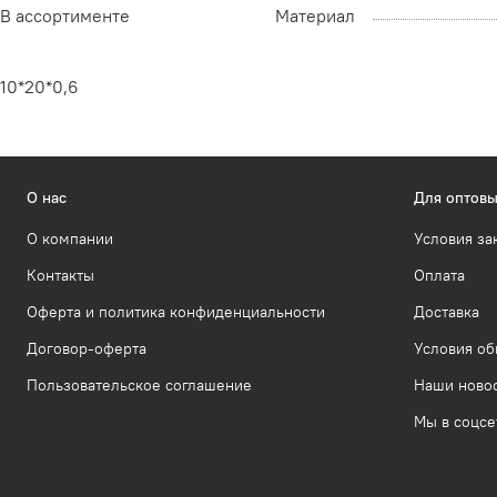
В ассортименте
Материал
10*20*0,6
О нас
Для оптовы
О компании
Условия за
Контакты
Оплата
Оферта и политика конфиденциальности
Доставка
Договор-оферта
Условия об
Пользовательское соглашение
Наши ново
Мы в соцсе