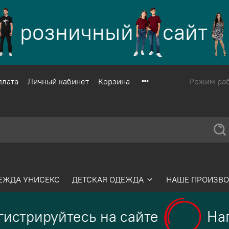
розничный
сайт
плата
Личный кабинет
Корзина
Режим рабо
ЕЖДА УНИСЕКС
ДЕТСКАЯ ОДЕЖДА
НАШЕ ПРОИЗВО
истрируйтесь на сайте
Нап