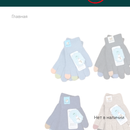
Главная
Нет в наличии