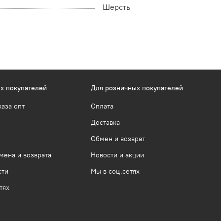
Шерсть
х покупателей
Для розничных покупателей
каза опт
Оплата
Доставка
Обмен и возврат
мена и возврата
Новости и акции
сти
Мы в соц.сетях
тях