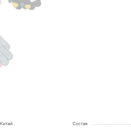
Китай
Состав