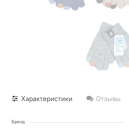
Характеристики
Отзывы
Бренд