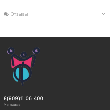
Отзывы
8(909)11-06-400
Менеджер