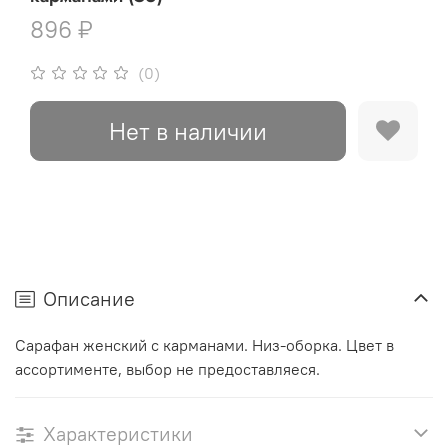
896 ₽
(0)
Нет в наличии
Описание
Сарафан женский с карманами. Низ-оборка. Цвет в
ассортименте, выбор не предоставляеся.
Характеристики