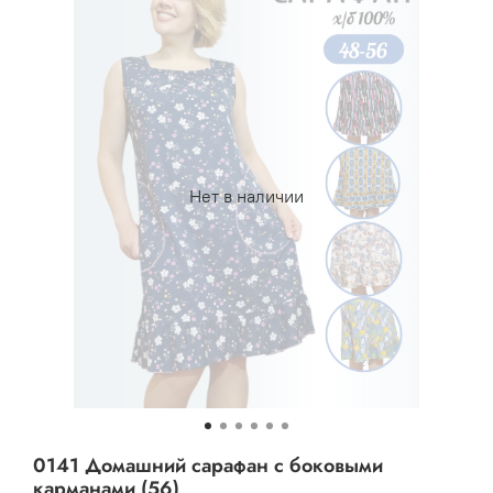
Нет в наличии
0141 Домашний сарафан с боковыми
карманами (56)