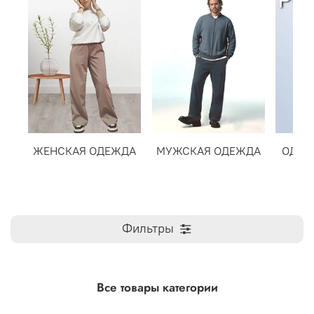
ЖЕНСКАЯ ОДЕЖДА
МУЖСКАЯ ОДЕЖДА
ОДЕЖ
Фильтры
Все товары категории