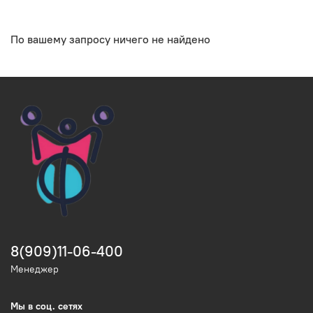
По вашему запросу ничего не найдено
8(909)11-06-400
Менеджер
Мы в соц. сетях