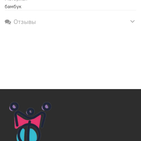
бамбук
Отзывы