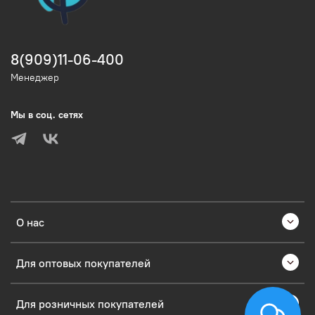
8(909)11-06-400
Менеджер
Мы в соц. сетях
О нас
Для оптовых покупателей
Для розничных покупателей