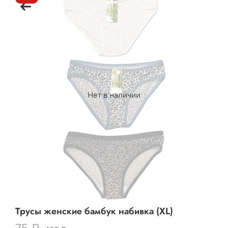
Нет в наличии
Трусы женские бамбук набивка (XL)