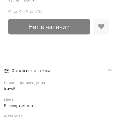
75 ₽
165 ₽
(0)
Нет в наличии
Характеристики
Страна производства
Китай
Цвет
В ассортименте
Материал