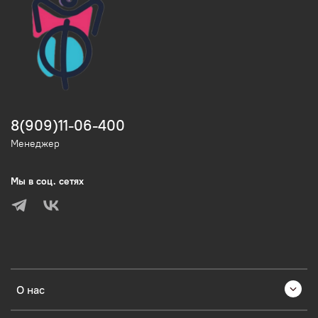
8(909)11-06-400
Менеджер
Мы в соц. сетях
О нас