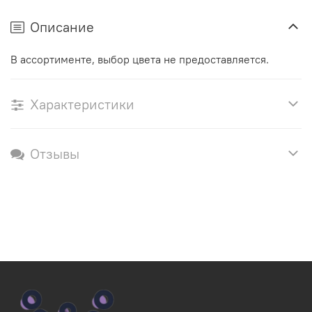
Описание
В ассортименте, выбор цвета не предоставляется.
Характеристики
Отзывы