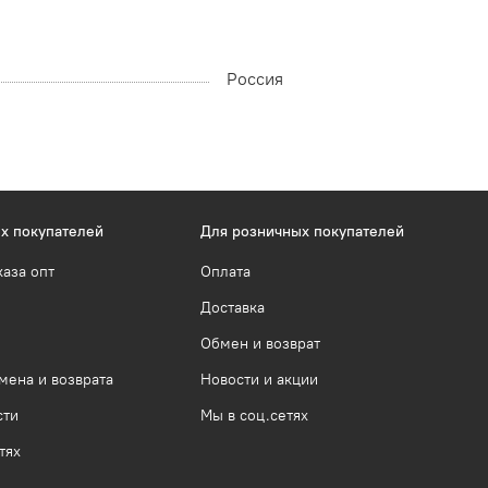
Россия
х покупателей
Для розничных покупателей
каза опт
Оплата
Доставка
Обмен и возврат
мена и возврата
Новости и акции
сти
Мы в соц.сетях
тях