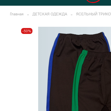
Главная
ДЕТСКАЯ ОДЕЖДА
ЯСЕЛЬНЫЙ ТРИК
-50%