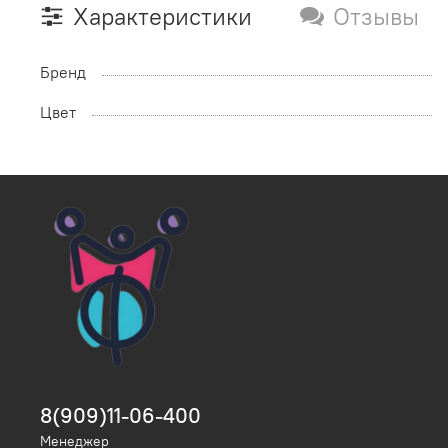
Характеристики
Отзывы
Бренд
Цвет
8(909)11-06-400
Менеджер