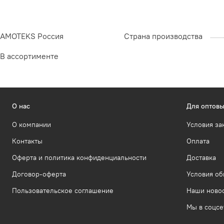
AMOTEKS Россия
Страна производства
В ассортименте
О нас
Для оптовы
О компании
Условия за
Контакты
Оплата
Оферта и политика конфиденциальности
Доставка
Договор-оферта
Условия об
Пользовательское соглашение
Наши ново
Мы в соцсе