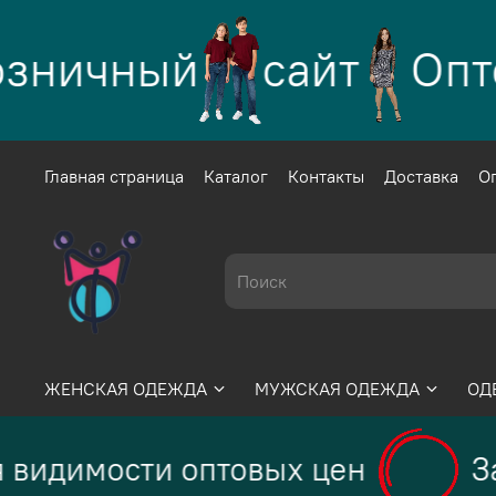
зничный
сайт
Опто
Главная страница
Каталог
Контакты
Доставка
О
ЖЕНСКАЯ ОДЕЖДА
МУЖСКАЯ ОДЕЖДА
ОД
 видимости оптовых цен
За