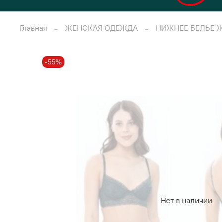
Главная
ЖЕНСКАЯ ОДЕЖДА
НИЖНЕЕ БЕЛЬЕ 
-55%
Нет в наличии