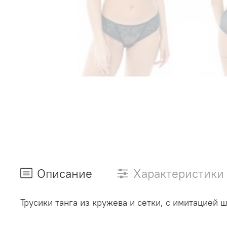
Описание
Характеристики
Трусики танга из кружева и сетки, с имитацией 