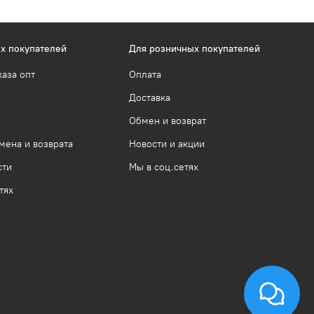
х покупателей
Для розничных покупателей
каза опт
Оплата
Доставка
Обмен и возврат
мена и возврата
Новости и акции
сти
Мы в соц.сетях
тях