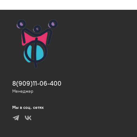
8(909)11-06-400
Менеджер
Мы в соц. сетях