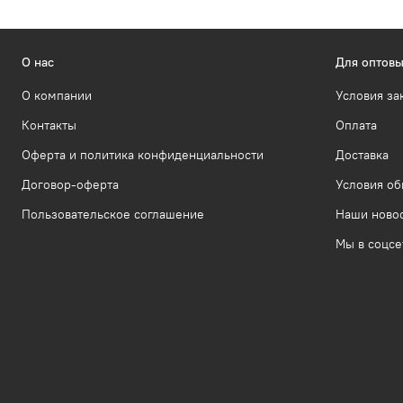
О нас
Для оптовы
О компании
Условия за
Контакты
Оплата
Оферта и политика конфиденциальности
Доставка
Договор-оферта
Условия об
Пользовательское соглашение
Наши ново
Мы в соцсе