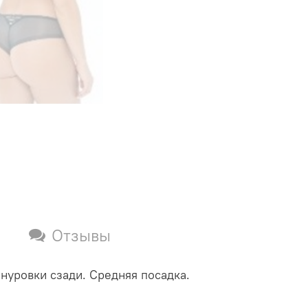
Отзывы
шнуровки сзади. Средняя посадка.