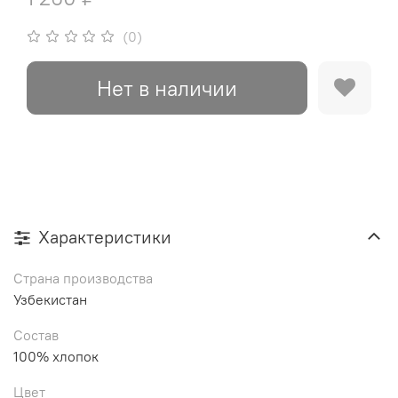
(0)
Нет в наличии
Характеристики
Страна производства
Узбекистан
Состав
100% хлопок
Цвет