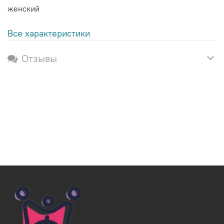
женский
Все характеристики
Отзывы