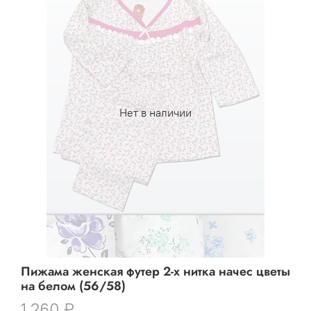
Нет в наличии
Пижама женская футер 2-х нитка начес цветы
на белом (56/58)
1 260 ₽