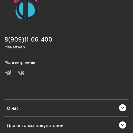
8(909)11-06-400
Менеджер
Мы в соц. сетях
О нас
Для оптовых покупателей