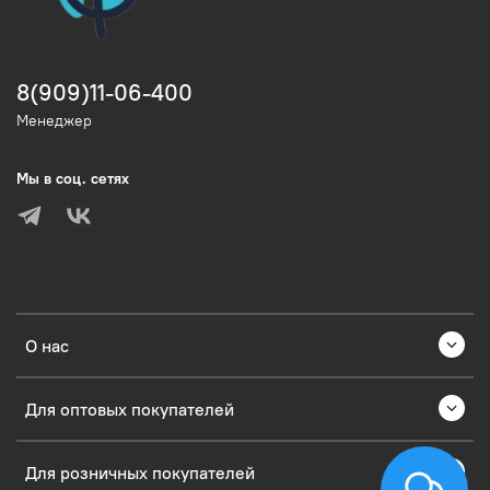
8(909)11-06-400
Менеджер
Мы в соц. сетях
О нас
Для оптовых покупателей
Для розничных покупателей