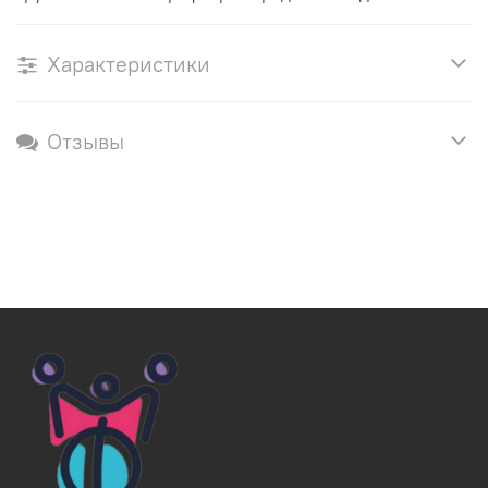
Характеристики
Отзывы