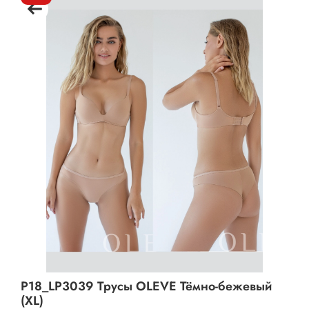
P18_LP3039 Трусы OLEVE Тёмно-бежевый
(XL)