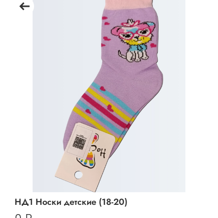
НД1 Носки детские (18-20)