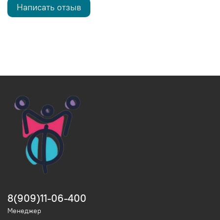
Написать отзыв
8(909)11-06-400
Менеджер