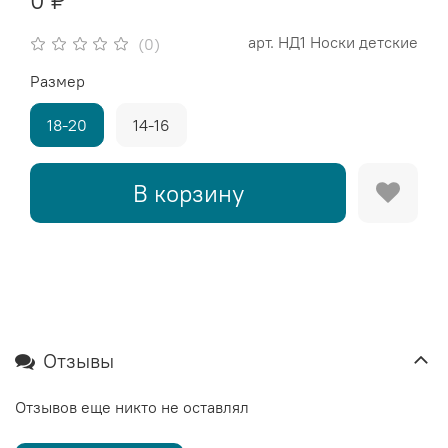
0 ₽
арт.
НД1 Носки детские
(0)
Размер
18-20
14-16
В корзину
Отзывы
Отзывов еще никто не оставлял