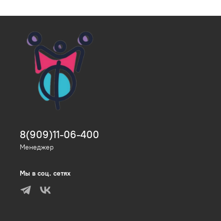
8(909)11-06-400
Менеджер
Мы в соц. сетях