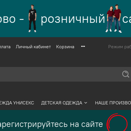
о -
розничный
са
плата
Личный кабинет
Корзина
Режим рабо
ЕЖДА УНИСЕКС
ДЕТСКАЯ ОДЕЖДА
НАШЕ ПРОИЗВО
регистрируйтесь на сайте