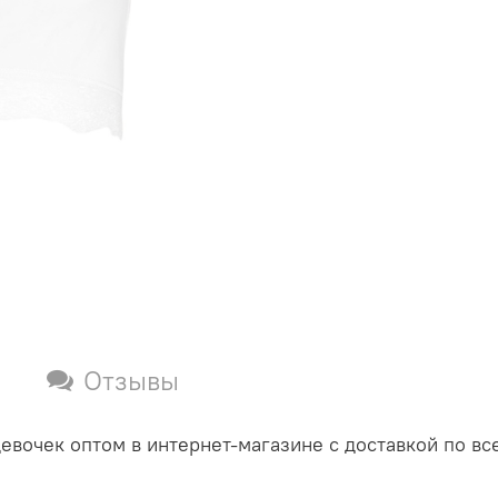
Отзывы
вочек оптом в интернет-магазине с доставкой по вс