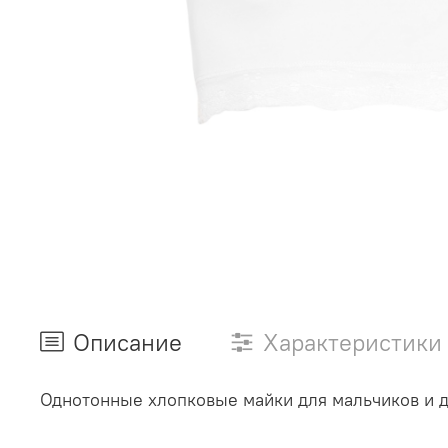
Описание
Характеристики
Однотонные хлопковые майки для мальчиков и де