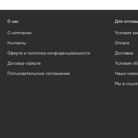
О нас
Для оптовы
О компании
Условия за
Контакты
Оплата
Оферта и политика конфиденциальности
Доставка
Договор-оферта
Условия об
Пользовательское соглашение
Наши ново
Мы в соцсе