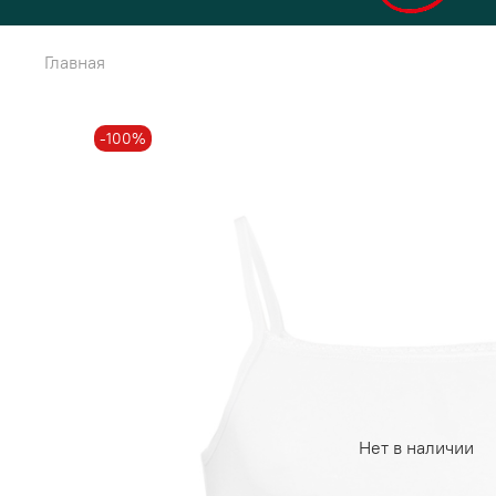
Главная
-100%
Нет в наличии