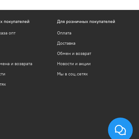
х покупателей
Для розничных покупателей
каза опт
Оплата
Доставка
Обмен и возврат
мена и возврата
Новости и акции
сти
Мы в соц.сетях
тях