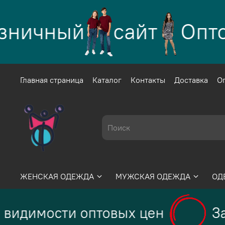
зничный
сайт
Оптов
Главная страница
Каталог
Контакты
Доставка
О
ЖЕНСКАЯ ОДЕЖДА
МУЖСКАЯ ОДЕЖДА
ОД
 видимости оптовых цен
За