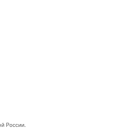
ей России.