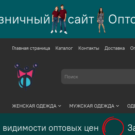
ничный
сайт
Оптов
Главная страница
Каталог
Контакты
Доставка
О
ЖЕНСКАЯ ОДЕЖДА
МУЖСКАЯ ОДЕЖДА
ОД
видимости оптовых цен
За