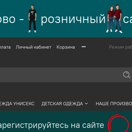
о -
розничный
са
плата
Личный кабинет
Корзина
Режим рабо
ЕЖДА УНИСЕКС
ДЕТСКАЯ ОДЕЖДА
НАШЕ ПРОИЗВО
регистрируйтесь на сайте