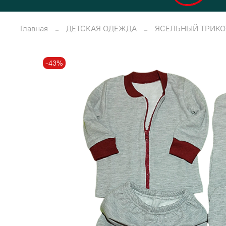
Главная
ДЕТСКАЯ ОДЕЖДА
ЯСЕЛЬНЫЙ ТРИК
-43%