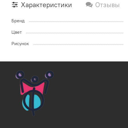
Характеристики
Отзывы
Бренд
Цвет
Рисунок