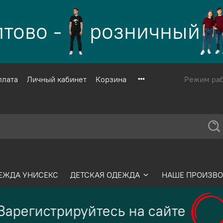
ово -
розничный
плата
Личный кабинет
Корзина
Режим рабо
ЕЖДА УНИСЕКС
ДЕТСКАЯ ОДЕЖДА
НАШЕ ПРОИЗВО
арегистрируйтесь на сайте