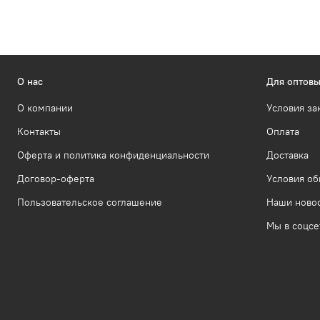
О нас
Для оптовы
О компании
Условия за
Контакты
Оплата
Оферта и политика конфиденциальности
Доставка
Договор-оферта
Условия об
Пользовательское соглашение
Наши ново
Мы в соцсе