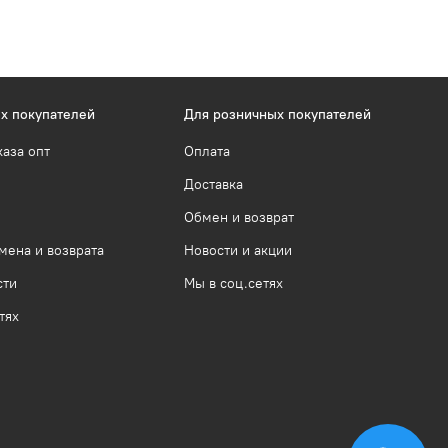
х покупателей
Для розничных покупателей
каза опт
Оплата
Доставка
Обмен и возврат
мена и возврата
Новости и акции
сти
Мы в соц.сетях
тях