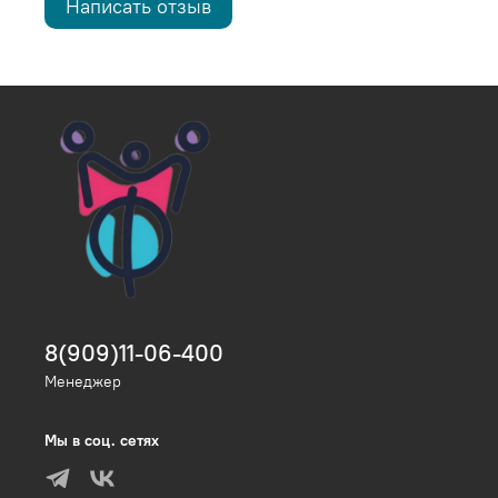
Написать отзыв
8(909)11-06-400
Менеджер
Мы в соц. сетях