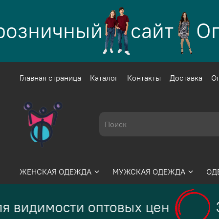
озничный
сайт
Опт
Главная страница
Каталог
Контакты
Доставка
О
ЖЕНСКАЯ ОДЕЖДА
МУЖСКАЯ ОДЕЖДА
ОД
я видимости оптовых цен
З