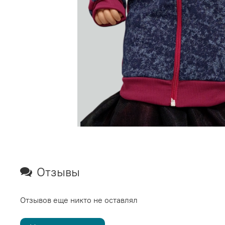
Отзывы
Отзывов еще никто не оставлял