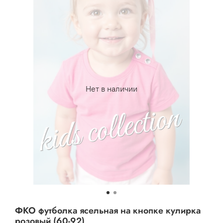
Нет в наличии
ФКО футболка ясельная на кнопке кулирка
розовый (60-92)