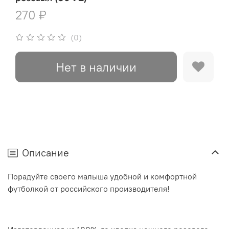
270 ₽
(0)
Нет в наличии
Описание
Порадуйте своего малыша удобной и комфортной
футболкой от российского производителя!