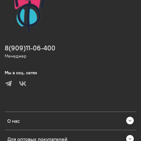
8(909)11-06-400
Менеджер
Мы в соц. сетях
О нас
Для оптовых покупателей