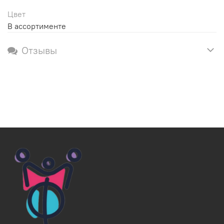
Цвет
В ассортименте
Отзывы