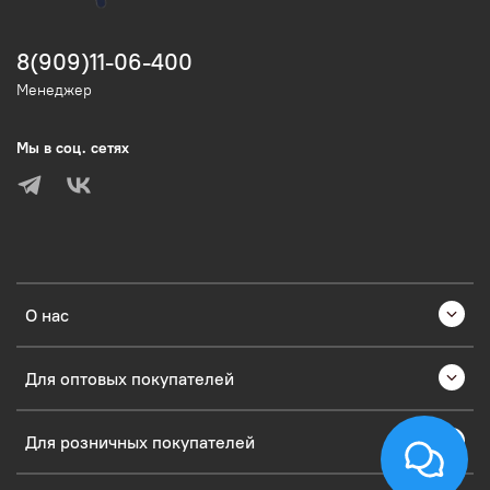
8(909)11-06-400
Менеджер
Мы в соц. сетях
О нас
Для оптовых покупателей
Для розничных покупателей