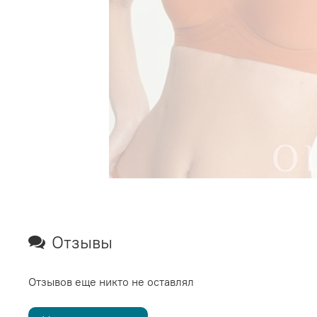
Отзывы
Отзывов еще никто не оставлял