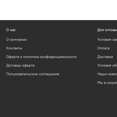
О нас
Для оптовы
О компании
Условия за
Контакты
Оплата
Оферта и политика конфиденциальности
Доставка
Договор-оферта
Условия об
Пользовательское соглашение
Наши ново
Мы в соцсе