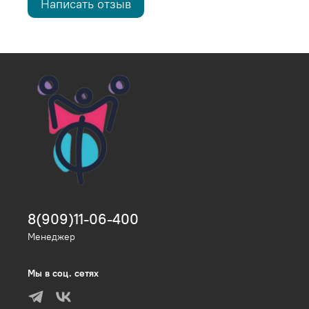
Написать отзыв
8(909)11-06-400
Менеджер
Мы в соц. сетях