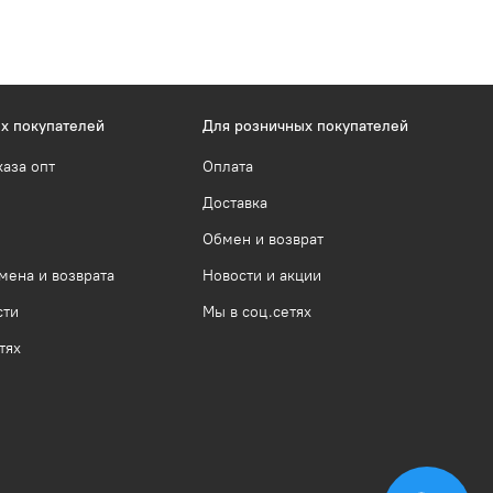
х покупателей
Для розничных покупателей
каза опт
Оплата
Доставка
Обмен и возврат
мена и возврата
Новости и акции
сти
Мы в соц.сетях
тях