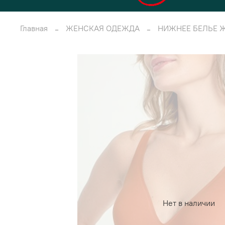
Главная
ЖЕНСКАЯ ОДЕЖДА
НИЖНЕЕ БЕЛЬЕ 
Нет в наличии