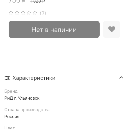
756 ₽
1 323 ₽
(0)
Нет в наличии
Характеристики
Бренд
РиД г. Ульяновск
Страна производства
Россия
Цвет