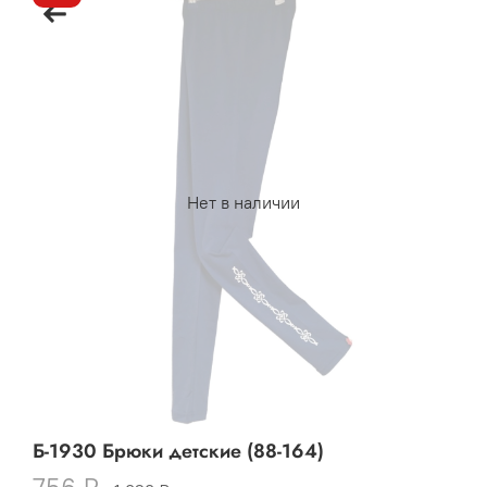
Нет в наличии
Б-1930 Брюки детские (88-164)