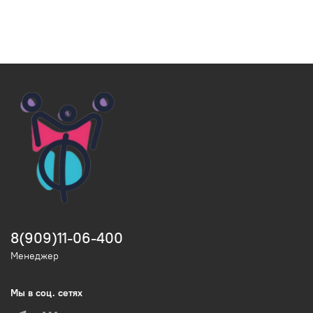
8(909)11-06-400
Менеджер
Мы в соц. сетях