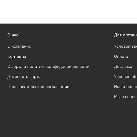
О нас
Для оптовы
О компании
Условия за
Контакты
Оплата
Оферта и политика конфиденциальности
Доставка
Договор-оферта
Условия об
Пользовательское соглашение
Наши ново
Мы в соцсе