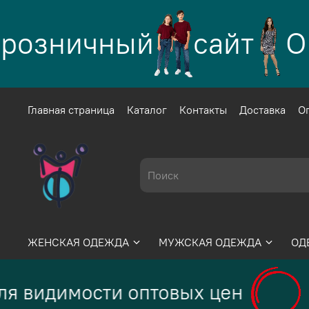
розничный
сайт
Оп
Главная страница
Каталог
Контакты
Доставка
О
ЖЕНСКАЯ ОДЕЖДА
МУЖСКАЯ ОДЕЖДА
ОД
я видимости оптовых цен