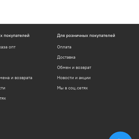
х покупателей
Для розничных покупателей
каза опт
Оплата
Доставка
Обмен и возврат
мена и возврата
Новости и акции
сти
Мы в соц.сетях
тях