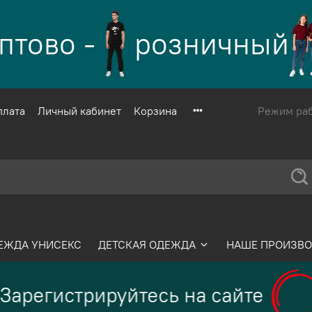
тово -
розничный
плата
Личный кабинет
Корзина
Режим рабо
ЕЖДА УНИСЕКС
ДЕТСКАЯ ОДЕЖДА
НАШЕ ПРОИЗВО
Зарегистрируйтесь на сайте