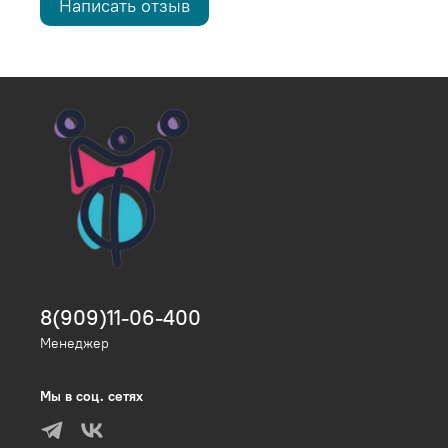
Написать отзыв
8(909)11-06-400
Менеджер
Мы в соц. сетях