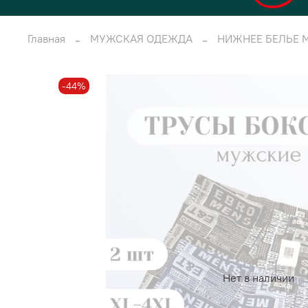
Главная
МУЖСКАЯ ОДЕЖДА
НИЖНЕЕ БЕЛЬЕ 
-44%
Нет в наличии