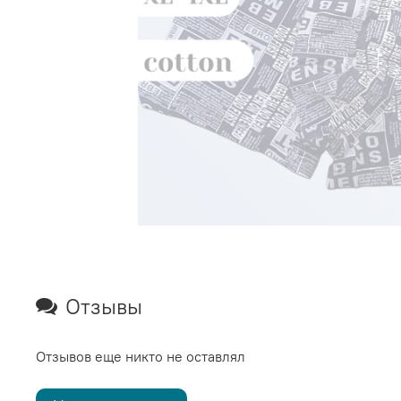
Отзывы
Отзывов еще никто не оставлял