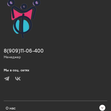
8(909)11-06-400
Менеджер
Мы в соц. сетях
О нас