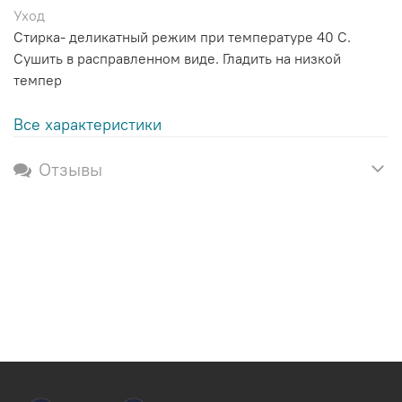
Уход
Стирка- деликатный режим при температуре 40 С.
Сушить в расправленном виде. Гладить на низкой
темпер
Все характеристики
Отзывы