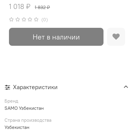
1 018 ₽
1 832 ₽
(0)
Нет в наличии
Характеристики
Бренд
SAMO Узбекистан
Страна производства
Узбекистан