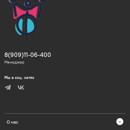
8(909)11-06-400
Менеджер
Мы в соц. сетях
О нас