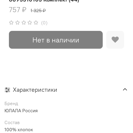
757 ₽
1 325 ₽
(0)
Нет в наличии
Характеристики
Бренд
ЮЛАЛА Россия
Состав
100% хлопок