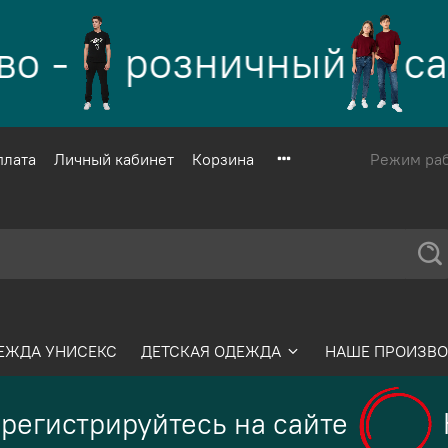
о -
розничный
сай
плата
Личный кабинет
Корзина
Режим рабо
ЕЖДА УНИСЕКС
ДЕТСКАЯ ОДЕЖДА
НАШЕ ПРОИЗВО
регистрируйтесь на сайте