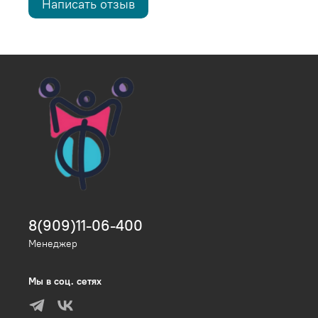
Написать отзыв
8(909)11-06-400
Менеджер
Мы в соц. сетях