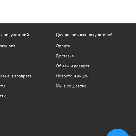
х покупателей
Для розничных покупателей
каза опт
Оплата
Доставка
Обмен и возврат
мена и возврата
Новости и акции
сти
Мы в соц.сетях
тях