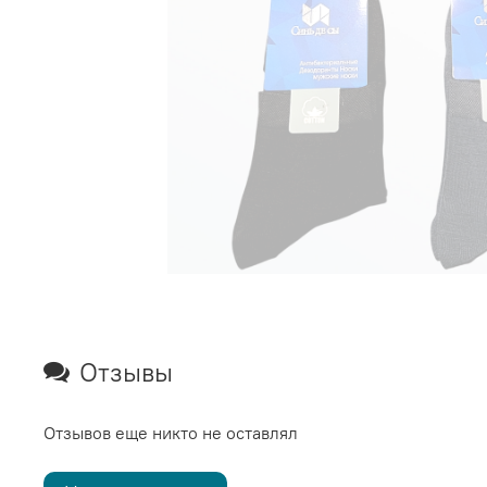
Отзывы
Отзывов еще никто не оставлял