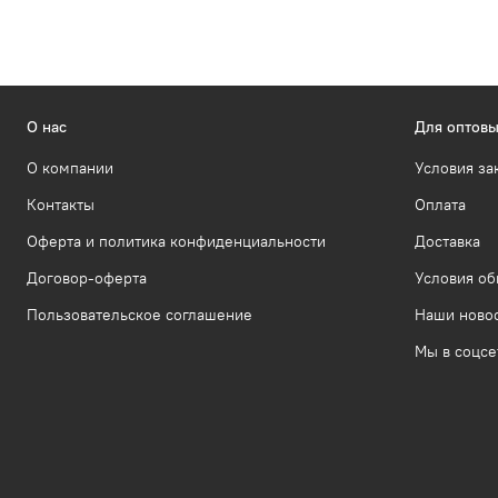
О нас
Для оптовы
О компании
Условия за
Контакты
Оплата
Оферта и политика конфиденциальности
Доставка
Договор-оферта
Условия об
Пользовательское соглашение
Наши ново
Мы в соцсе