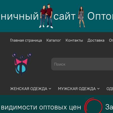
ничный
сайт
Оптов
Главная страница
Каталог
Контакты
Доставка
О
ЖЕНСКАЯ ОДЕЖДА
МУЖСКАЯ ОДЕЖДА
ОД
видимости оптовых цен
За