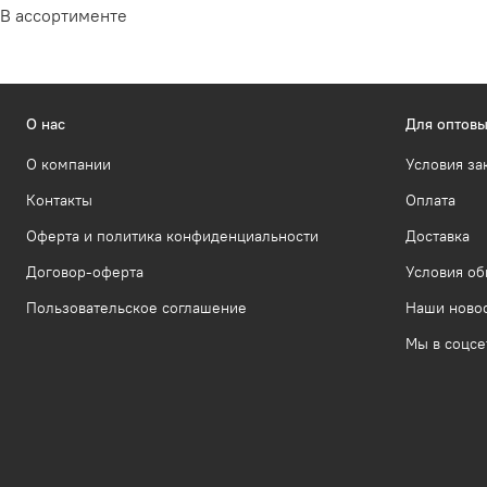
В ассортименте
О нас
Для оптовы
О компании
Условия за
Контакты
Оплата
Оферта и политика конфиденциальности
Доставка
Договор-оферта
Условия об
Пользовательское соглашение
Наши ново
Мы в соцсе