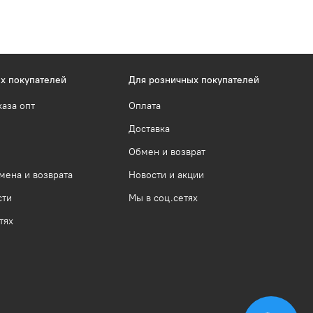
х покупателей
Для розничных покупателей
каза опт
Оплата
Доставка
Обмен и возврат
мена и возврата
Новости и акции
сти
Мы в соц.сетях
тях