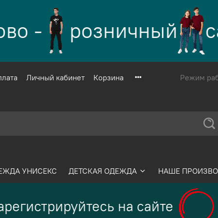
о -
розничный
са
плата
Личный кабинет
Корзина
Режим рабо
ЕЖДА УНИСЕКС
ДЕТСКАЯ ОДЕЖДА
НАШЕ ПРОИЗВО
регистрируйтесь на сайте