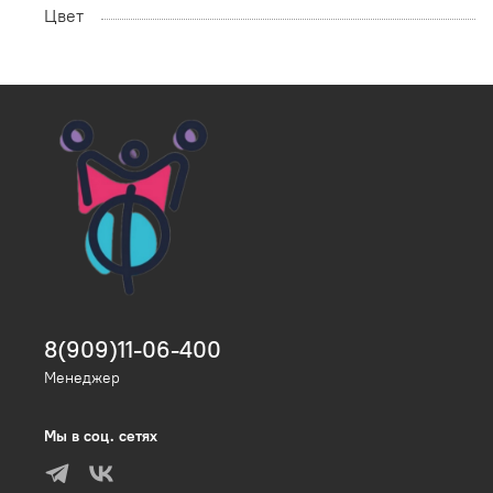
Цвет
8(909)11-06-400
Менеджер
Мы в соц. сетях