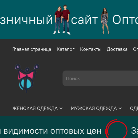
зничный
сайт
Оптов
Главная страница
Каталог
Контакты
Доставка
О
ЖЕНСКАЯ ОДЕЖДА
МУЖСКАЯ ОДЕЖДА
ОД
 видимости оптовых цен
За