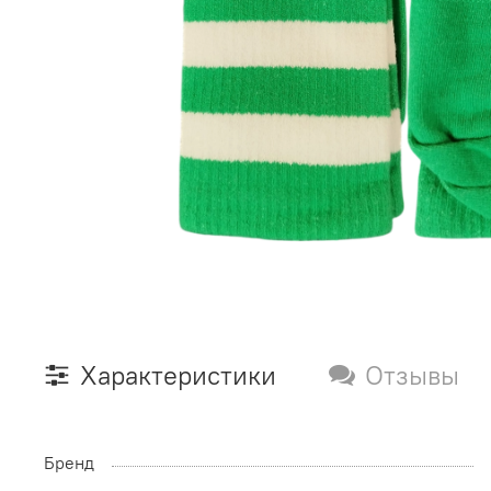
Характеристики
Отзывы
Бренд