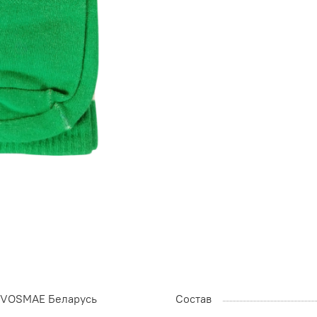
VOSMAE Беларусь
Состав