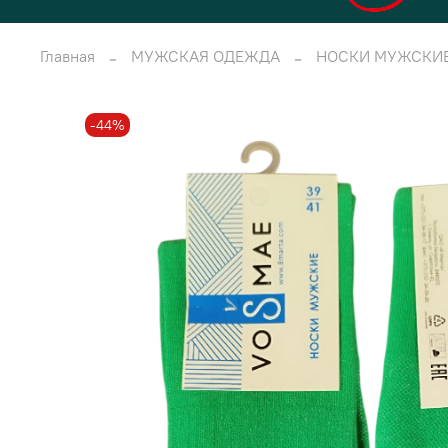
Главная
МУЖСКАЯ ОДЕЖДА
НОСКИ МУЖСКИ
-44%