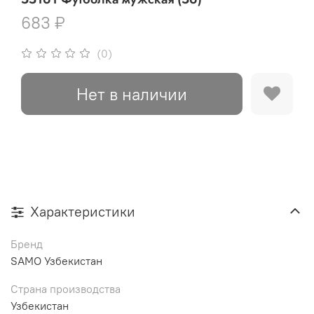
683 ₽
(0)
Нет в наличии
Характеристики
Бренд
SAMO Узбекистан
Страна производства
Узбекистан