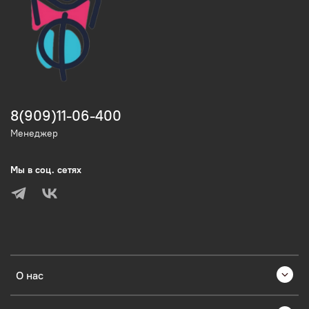
8(909)11-06-400
Менеджер
Мы в соц. сетях
О нас