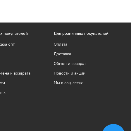
х покупателей
Для розничных покупателей
каза опт
Оплата
Доставка
Обмен и возврат
мена и возврата
Новости и акции
сти
Мы в соц.сетях
тях