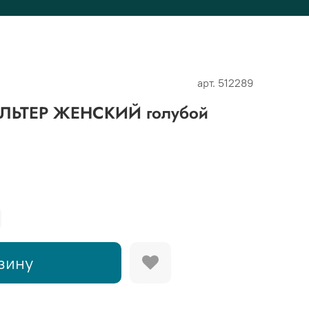
арт.
512289
ЛЬТЕР ЖЕНСКИЙ голубой
зину