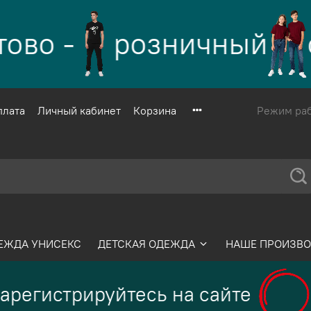
во -
розничный
с
плата
Личный кабинет
Корзина
Режим рабо
ЕЖДА УНИСЕКС
ДЕТСКАЯ ОДЕЖДА
НАШЕ ПРОИЗВО
арегистрируйтесь на сайте