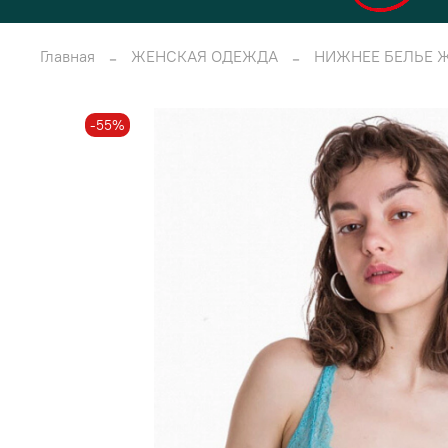
Главная
ЖЕНСКАЯ ОДЕЖДА
НИЖНЕЕ БЕЛЬЕ 
-55%