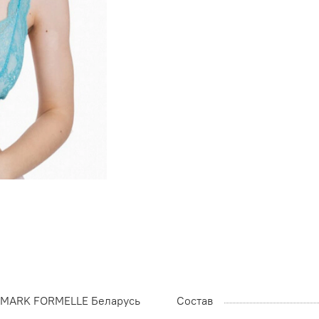
MARK FORMELLE Беларусь
Состав