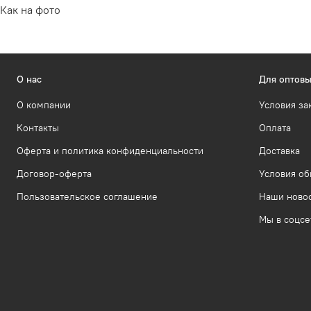
Как на фото
О нас
Для оптовы
О компании
Условия за
Контакты
Оплата
Оферта и политика конфиденциальности
Доставка
Договор-оферта
Условия об
Пользовательское соглашение
Наши ново
Мы в соцсе