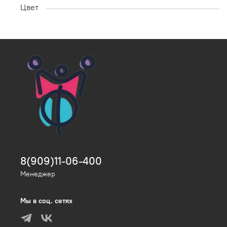
Цвет
8(909)11-06-400
Менеджер
Мы в соц. сетях