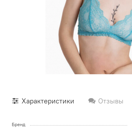
Характеристики
Отзывы
Бренд