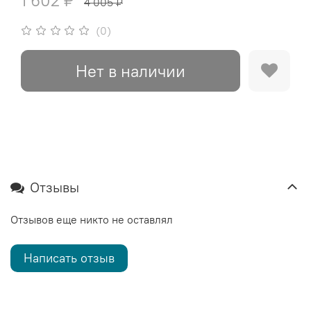
1 602 ₽
4 005 ₽
(0)
Нет в наличии
Отзывы
Отзывов еще никто не оставлял
Написать отзыв