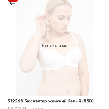
Нет в наличии
512268 Бюстгалтер женский белый (85D)