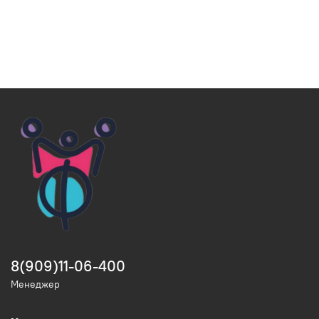
8(909)11-06-400
Менеджер