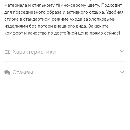
материала и стильному тёмно-серому цвету. Подходит
для повседневного образа и активного отдыха. Удобная
стирка в стандартном режиме ухода за хлопковыми
изделиями без потери внешнего вида. Закажите
комфорт и качество по достойной цене прямо сейчас!
Характеристики
Отзывы