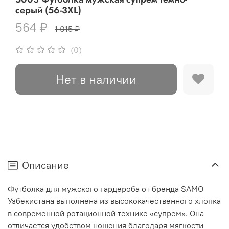
серый (56-3XL)
564 ₽
1 015 ₽
(0)
Нет в наличии
Описание
Футболка для мужского гардероба от бренда SAMO
Узбекистана выполнена из высококачественного хлопка
в современной ротационной технике «супрем». Она
отличается удобством ношения благодаря мягкости