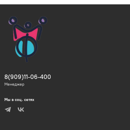
8(909)11-06-400
Менеджер
Мы в соц. сетях