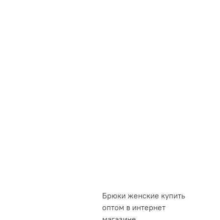
Брюки женские купить
оптом в интернет
магазине