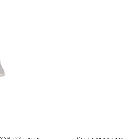
SAMO Узбекистан
Страна производства