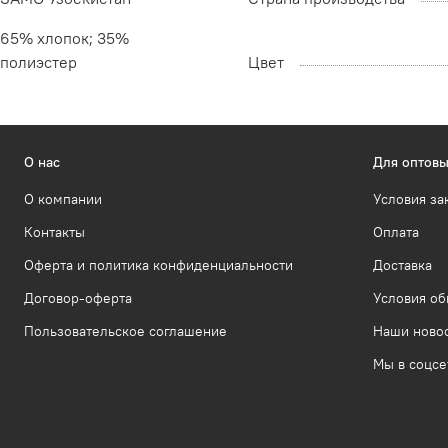
65% хлопок; 35%
полиэстер
Цвет
О нас
Для оптовы
О компании
Условия за
Контакты
Оплата
Оферта и политика конфиденциальности
Доставка
Договор-оферта
Условия об
Пользовательское соглашение
Наши ново
Мы в соцсе