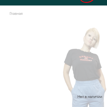
Главная
Нет в наличии