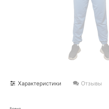
Характеристики
Отзывы
Бренд