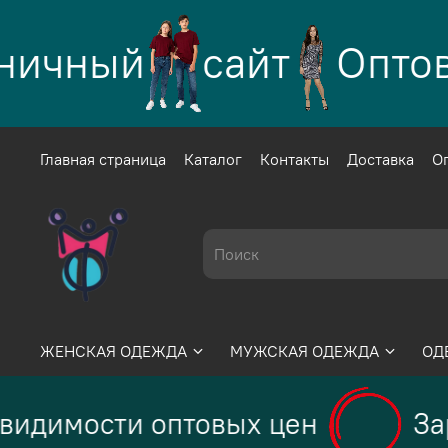
ничный
сайт
Оптово
Главная страница
Каталог
Контакты
Доставка
О
ЖЕНСКАЯ ОДЕЖДА
МУЖСКАЯ ОДЕЖДА
ОД
видимости оптовых цен
Зар