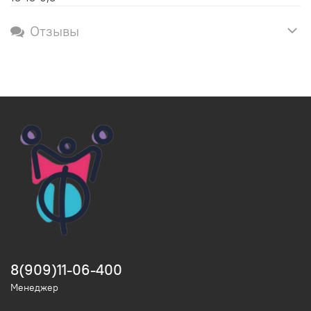
Отзывы
8(909)11-06-400
Менеджер