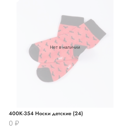
Нет в наличии
400K-354 Носки детские (24)
0 ₽