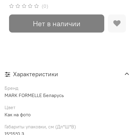
(0)
Нет в наличии
Характеристики
Бренд
MARK FORMELLE Беларусь
Цвет
Как на фото
Габариты упаковки, см (Дл*Ш*В)
15*15*0,3