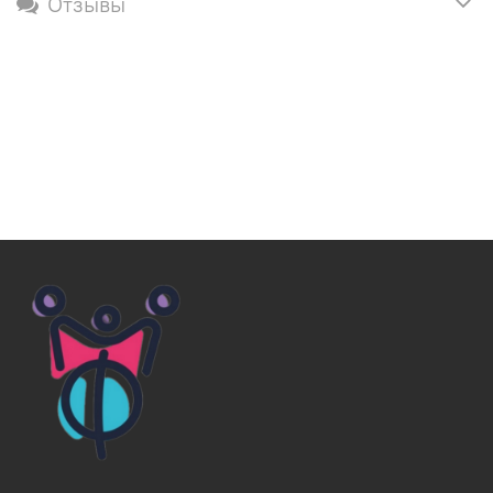
Отзывы