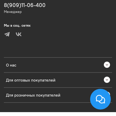
8(909)11-06-400
Менеджер
Мы в соц. сетях
О нас
Для оптовых покупателей
Для розничных покупателей
Verification: 53203335c4a6231d