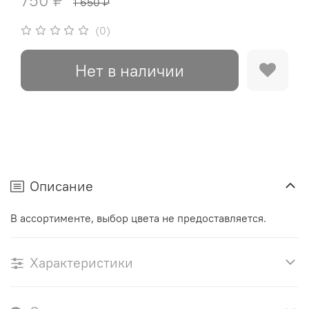
750 ₽
1 650 ₽
(0)
Нет в наличии
Описание
В ассортименте, выбор цвета не предоставляется.
Характеристики