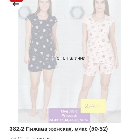
Нет в наличии
382-2 Пижама женская, микс (50-52)