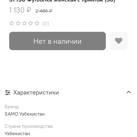
1 130 ₽
2 486 ₽
(0)
Нет в наличии
Характеристики
Бренд
SAMO Узбекистан
Страна производства
Узбекистан