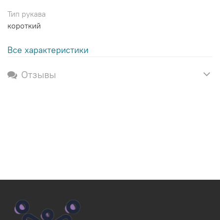
Тип рукава
короткий
Все характеристики
Отзывы