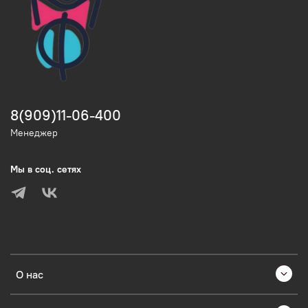
8(909)11-06-400
Менеджер
Мы в соц. сетях
О нас