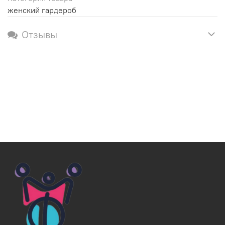
женский гардероб
Отзывы