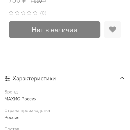
750 ₽
1 650 ₽
(0)
Нет в наличии
Характеристики
Бренд
МАХИС Россия
Страна производства
Россия
Состав