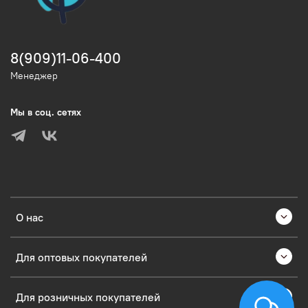
8(909)11-06-400
Менеджер
Мы в соц. сетях
О нас
Для оптовых покупателей
Для розничных покупателей