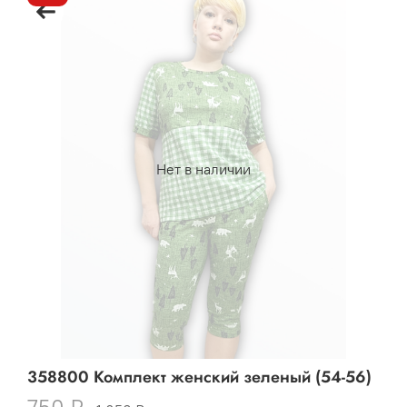
Нет в наличии
358800 Комплект женский зеленый (54-56)