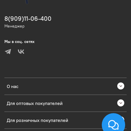
8(909)11-06-400
Менеджер
Мы в соц. сетях
О нас
Для оптовых покупателей
Для розничных покупателей