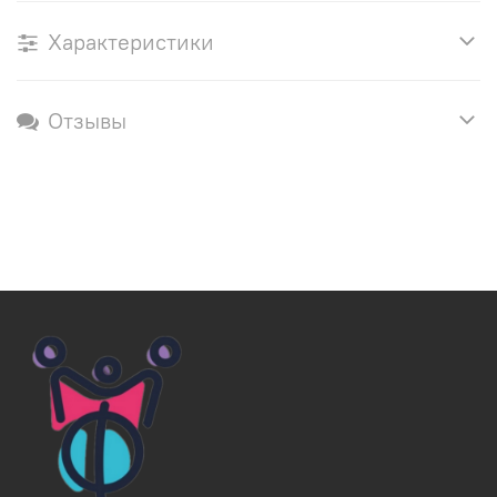
Характеристики
Отзывы