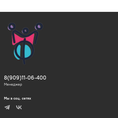
8(909)11-06-400
Менеджер
Мы в соц. сетях