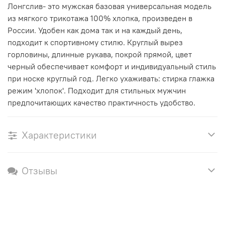
Лонгслив- это мужская базовая универсальная модель
из мягкого трикотажа 100% хлопка, произведен в
России. Удобен как дома так и на каждый день,
подходит к спортивному стилю. Круглый вырез
горловины, длинные рукава, покрой прямой, цвет
черный обеспечивает комфорт и индивидуальный стиль
при носке круглый год. Легко ухаживать: стирка глажка
режим 'хлопок'. Подходит для стильных мужчин
предпочитающих качество практичность удобство.
Характеристики
Отзывы